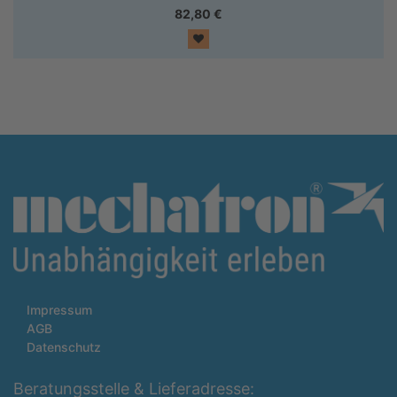
82,80
€
Impressum
AGB
Datenschutz
Beratungsstelle & Lieferadresse: