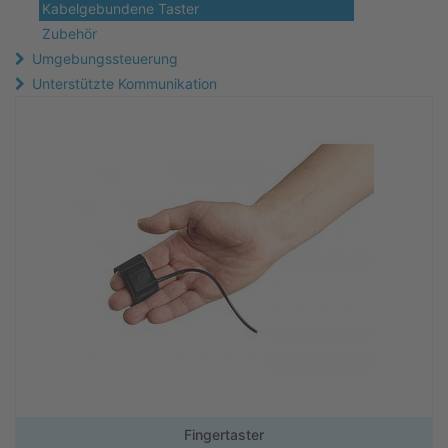
Kabelgebundene Taster
Zubehör
Umgebungssteuerung
Unterstützte Kommunikation
Fingertaster