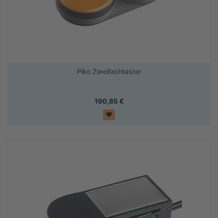
Piko Zweifachtaster
190,85
€