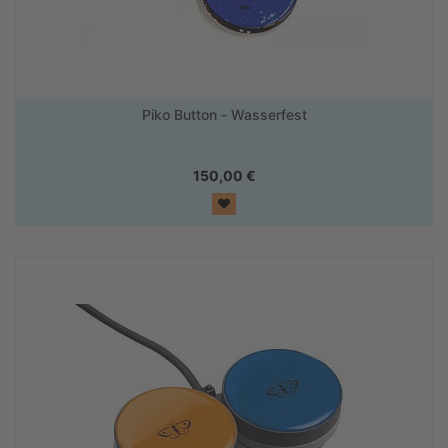
Piko Button - Wasserfest
150,00
€