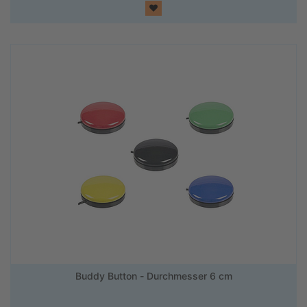
Buddy Button - Durchmesser 6 cm