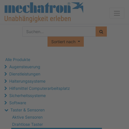
Sortiert nach
Alle Produkte
Augensteuerung
Dienstleistungen
Halterungssysteme
Hilfsmittel Computerarbeitsplatz
Sicherheitssysteme
Software
Taster & Sensoren
Aktive Sensoren
Drahtlose Taster