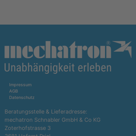
Impressum
AGB
Datenschutz
Beratungsstelle & Lieferadresse:
mechatron Schnabler GmbH & Co KG
Zoterhofstrasse 3