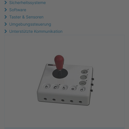
Sicherheitssysteme
Software
Taster & Sensoren
Umgebungssteuerung
Unterstützte Kommunikation