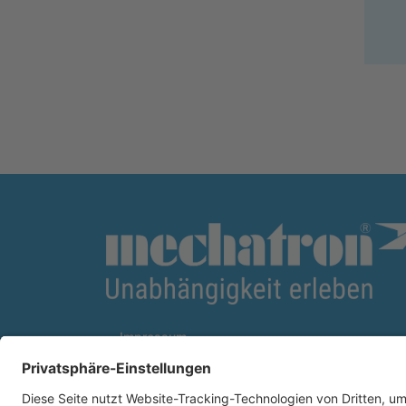
Impressum
AGB
Datenschutz