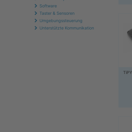
Software
Taster & Sensoren
Umgebungssteuerung
Unterstützte Kommunikation
TiPY