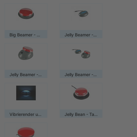
Big Beamer - Sender
Jelly Beamer - Empfänger
Jelly Beamer - Sender
Jelly Beamer - Sender und Empfänger (Set)
Vibrierender und leuchtender Taster
Jelly Bean - Taster