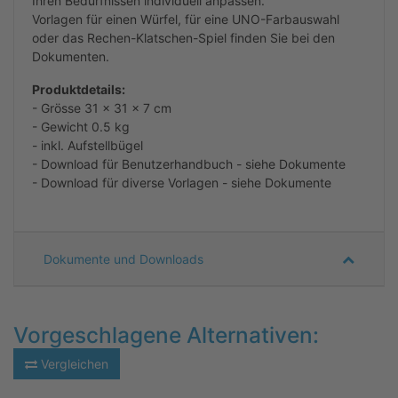
Ihren Bedürfnissen individuell anpassen.
Vorlagen für einen Würfel, für eine UNO-Farbauswahl
oder das Rechen-Klatschen-Spiel finden Sie bei den
Dokumenten.
Produktdetails:
- Grösse 31 x 31 x 7 cm
- Gewicht 0.5 kg
- inkl. Aufstellbügel
- Download für Benutzerhandbuch - siehe Dokumente
- Download für diverse Vorlagen - siehe Dokumente
Dokumente und Downloads
Vorgeschlagene Alternativen:
Vergleichen