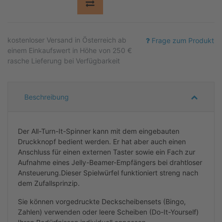
kostenloser
Versand in Österreich ab
Frage zum Produkt
einem Einkaufswert in Höhe von 250 €
rasche Lieferung bei Verfügbarkeit
Beschreibung
Der All-Turn-It-Spinner kann mit dem eingebauten
Druckknopf bedient werden. Er hat aber auch einen
Anschluss für einen externen Taster sowie ein Fach zur
Aufnahme eines Jelly-Beamer-Empfängers bei drahtloser
Ansteuerung.Dieser Spielwürfel funktioniert streng nach
dem Zufallsprinzip.
Sie können vorgedruckte Deckscheibensets (Bingo,
Zahlen) verwenden oder leere Scheiben (Do-It-Yourself)