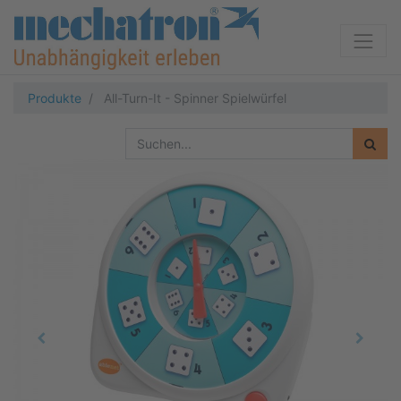
Produkte
All-Turn-It - Spinner Spielwürfel