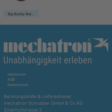
Big Buddy Button
Impressum
AGB
Datenschutz
Beratungsstelle & Lieferadresse:
mechatron Schnabler GmbH & Co KG
Zoterhofstrasse 3