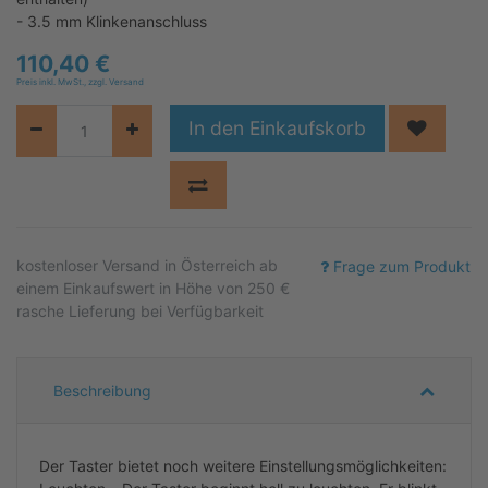
- 3.5 mm Klinkenanschluss
110,40
€
Preis inkl. MwSt., zzgl. Versand
In den Einkaufskorb
kostenloser
Versand in Österreich ab
Frage zum Produkt
einem Einkaufswert in Höhe von 250 €
rasche Lieferung bei Verfügbarkeit
Beschreibung
Der Taster bietet noch weitere Einstellungsmöglichkeiten: