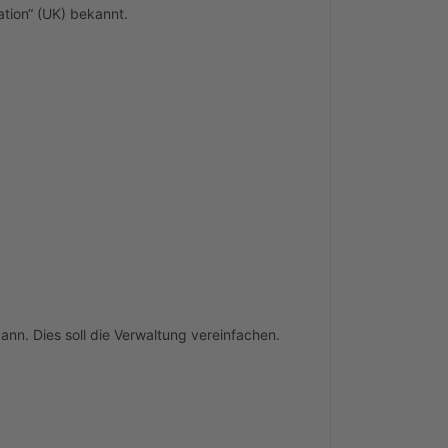
tion“ (UK) bekannt.
ann. Dies soll die Verwaltung vereinfachen.