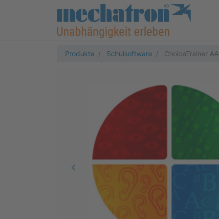
Produkte
Schulsoftware
ChoiceTrainer AA