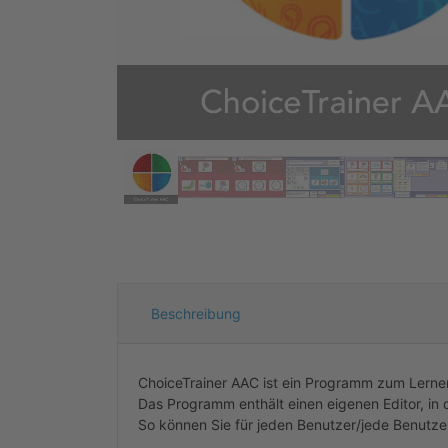
Beschreibung
ChoiceTrainer AAC ist ein Programm zum Lernen
Das Programm enthält einen eigenen Editor, in 
So können Sie für jeden Benutzer/jede Benutzeri