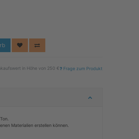
rb
nkaufswert in Höhe von 250 €
Frage zum Produkt
 Ton.
enen Materialien erstellen können.