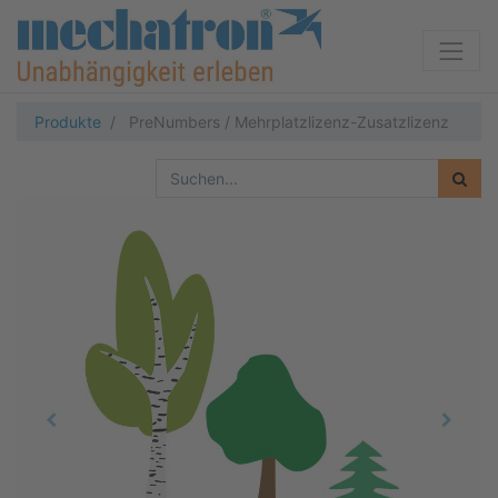
Produkte
PreNumbers / Mehrplatzlizenz-Zusatzlizenz