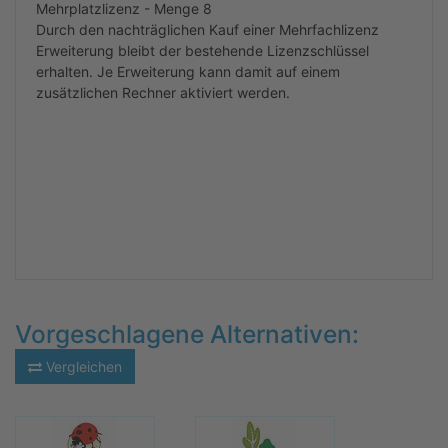
Mehrplatzlizenz - Menge 8
Durch den nachträglichen Kauf einer Mehrfachlizenz
Erweiterung bleibt der bestehende Lizenzschlüssel
erhalten. Je Erweiterung kann damit auf einem
zusätzlichen Rechner aktiviert werden.
Vorgeschlagene Alternativen:
Vergleichen