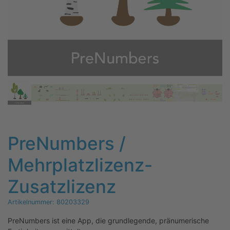
PreNumbers /
Mehrplatzlizenz-
Zusatzlizenz
Artikelnummer:
80203329
PreNumbers ist eine App, die grundlegende, pränumerische