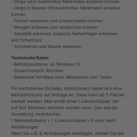
- Dinge nach bestimmten Merkmalen sortieren können
- Dinge in Klassen mit bestimmten Merkmalen einteilen
können
- Formen erkennen und unterscheiden können
- Mengen erfassen und vergleichen können
- Serialität erkennen (logische Reihenfolgen erkennen
und fortsetzen)
- Symmetrien und Muster erkennen
Technische Daten:
- Betriebssysteme: ab Windows 10
- Einsatzbereich: Rechnen
- Bedienbar mit Maus bzw. Mausersatz und Taster
Für Institutionen (Schulen, Institutionen) bietet sich eine
Mehrplatzlizenz auf Anfrage an. Diese kann ab 5 Plätzen
bestellt werden. Man erhält einen Lizenzschlüssel, der
auf fünf Rechnern aktiviert werden kann. Dies soll die
Verwaltung vereinfachen.
1 Mehrplatzlizenz = 1 Lizenzschlüssel = 5 oder mehr
Aktivierungen
Wenn Sie z.B. 8 Aktivierungen benötigen, wählen Sie bei