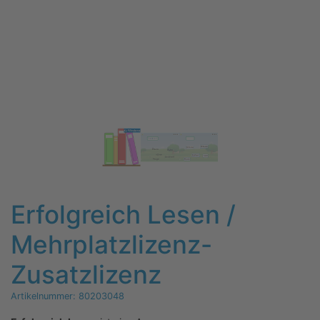
Erfolgreich Lesen /
Mehrplatzlizenz-
Zusatzlizenz
Artikelnummer:
80203048