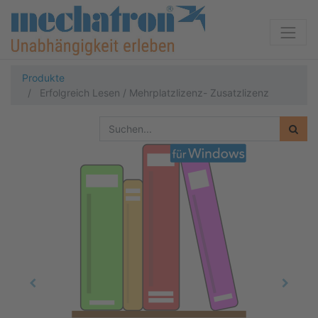
Produkte
Erfolgreich Lesen / Mehrplatzlizenz- Zusatzlizenz