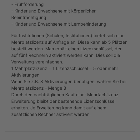
- Frühförderung
- Kinder und Erwachsene mit körperlicher
Beeinträchtigung
- Kinder und Erwachsene mit Lernbehinderung
Für Institutionen (Schulen, Institutionen) bietet sich eine
Mehrplatzlizenz auf Anfrage an. Diese kann ab 5 Plätzen
bestellt werden. Man erhält einen Lizenzschlüssel, der
auf fünf Rechnern aktiviert werden kann. Dies soll die
Verwaltung vereinfachen.
1 Mehrplatzlizenz = 1 Lizenzschlüssel = 5 oder mehr
Aktivierungen
Wenn Sie z.B. 8 Aktivierungen benötigen, wählen Sie bei
Mehrplatzlizenz - Menge 8
Durch den nachträglichen Kauf einer Mehrfachlizenz
Erweiterung bleibt der bestehende Lizenzschlüssel
erhalten. Je Erweiterung kann damit auf einem
zusätzlichen Rechner aktiviert werden.