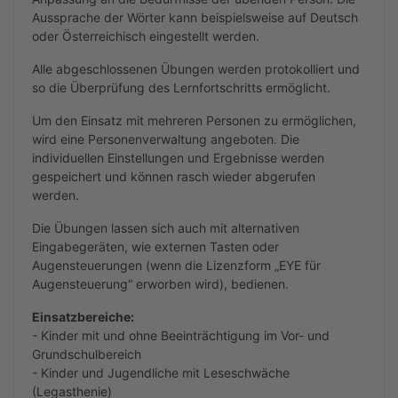
Aussprache der Wörter kann
beispielsweise
auf Deutsch
oder Österreichisch eingestellt werden.
Alle abgeschlossenen Übungen werden protokolliert und
so die Überprüfung des Lernfortschritts ermöglicht.
Um den Einsatz mit mehreren Personen zu ermöglichen,
wird eine Personenverwaltung angeboten. Die
individuellen Einstellungen und Ergebnisse werden
gespeichert und können rasch wieder abgerufen
werden.
Die Übungen lassen sich auch mit alternativen
Eingabegeräten, wie
externen Tasten
oder
Augensteuerungen
(wenn die Lizenzform „EYE für
Augensteuerung“ erworben wird)
, bedienen
.
Einsatzbereiche:
- Kinder mit und ohne Beeinträchtigung im Vor- und
Grundschulbereich
- Kinder und Jugendliche mit Leseschwäche
(Legasthenie)