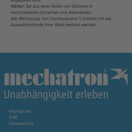
Wählen Sie aus einer Reihe von Stimmen in
verschiedenen Sprachen und Altersstufen.
Alle Werkzeuge von Communicator 5 können mit der
Auswahlmethode Ihrer Wahl bedient werden.
Impressum
AGB
Datenschutz