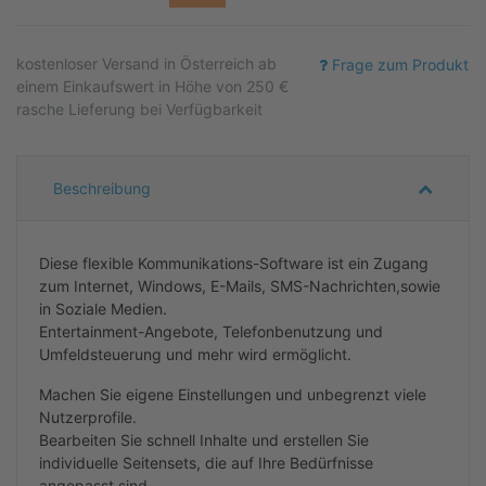
kostenloser
Versand in Österreich ab
Frage zum Produkt
einem Einkaufswert in Höhe von 250 €
rasche Lieferung bei Verfügbarkeit
Beschreibung
Diese flexible Kommunikations-Software ist ein Zugang
zum Internet, Windows, E-Mails, SMS-Nachrichten,sowie
in Soziale Medien.
Entertainment-Angebote, Telefonbenutzung und
Umfeldsteuerung und mehr wird ermöglicht.
Machen Sie eigene Einstellungen und unbegrenzt viele
Nutzerprofile.
Bearbeiten Sie schnell Inhalte und erstellen Sie
individuelle Seitensets, die auf Ihre Bedürfnisse
angepasst sind.