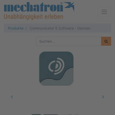
Produkte
Communicator 5 Software - German