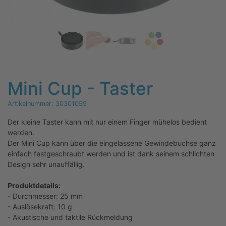
Mini Cup - Taster
Artikelnummer:
30301059
Der kleine Taster kann mit nur einem Finger mühelos bedient
werden.
Der Mini Cup kann über die eingelassene Gewindebuchse ganz
einfach festgeschraubt werden und ist dank seinem schlichten
Design sehr unauffällig.
Produktdetails:
- Durchmesser: 25 mm
- Auslösekraft: 10 g
- Akustische und taktile Rückmeldung