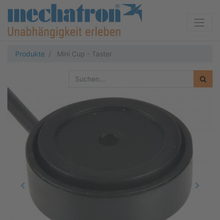
Produkte
Mini Cup - Taster